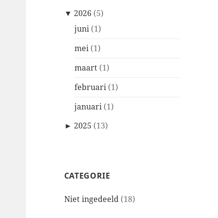
▼
2026
(5)
juni
(1)
mei
(1)
maart
(1)
februari
(1)
januari
(1)
►
2025
(13)
CATEGORIE
Niet ingedeeld
(18)