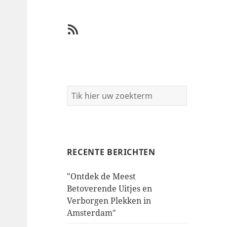
RSS
RECENTE BERICHTEN
"Ontdek de Meest
Betoverende Uitjes en
Verborgen Plekken in
Amsterdam"