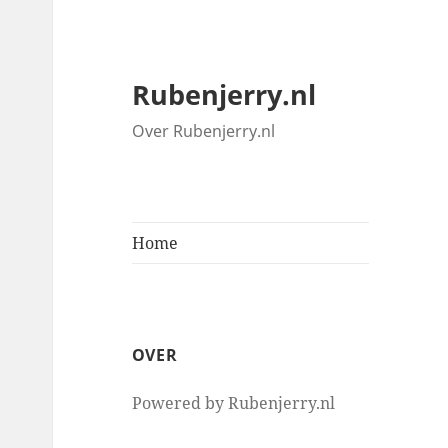
Rubenjerry.nl
Over Rubenjerry.nl
Home
OVER
Powered by Rubenjerry.nl