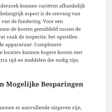
nderzoek kunnen variëren afhankelijk
 belangrijk aspect is de omvang van
 van de fundering. Voor een
nen de kosten gemiddeld tussen de
at vaak de inspectie, het opstellen
gde apparatuur. Complexere
e locaties kunnen hogere kosten met
a tijd en middelen die nodig zijn.
en Mogelijke Besparingen
unnen er aanvullende uitgaven zijn,