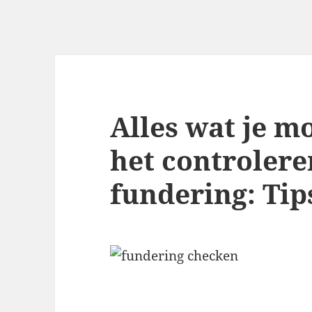
Alles wat je m
het controlere
fundering: Tip