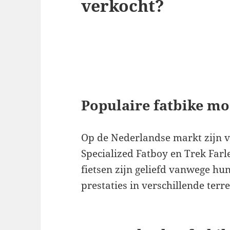
verkocht?
Populaire fatbike mo
Op de Nederlandse markt zijn v
Specialized Fatboy en Trek Farl
fietsen zijn geliefd vanwege hu
prestaties in verschillende terr