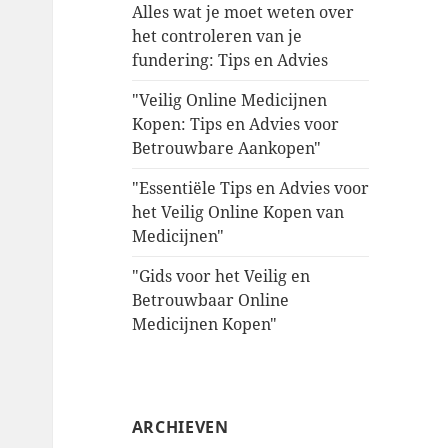
Alles wat je moet weten over
het controleren van je
fundering: Tips en Advies
"Veilig Online Medicijnen
Kopen: Tips en Advies voor
Betrouwbare Aankopen"
"Essentiële Tips en Advies voor
het Veilig Online Kopen van
Medicijnen"
"Gids voor het Veilig en
Betrouwbaar Online
Medicijnen Kopen"
ARCHIEVEN