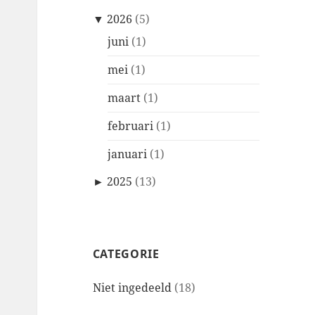
▼
2026
(5)
juni
(1)
mei
(1)
maart
(1)
februari
(1)
januari
(1)
►
2025
(13)
CATEGORIE
Niet ingedeeld
(18)