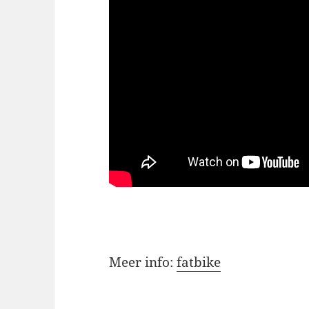
Meer info:
fatbike