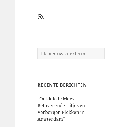
RSS
RECENTE BERICHTEN
"Ontdek de Meest
Betoverende Uitjes en
Verborgen Plekken in
Amsterdam"