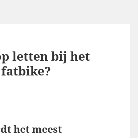
p letten bij het
fatbike?
dt het meest