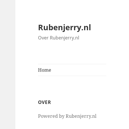
Rubenjerry.nl
Over Rubenjerry.nl
Home
OVER
Powered by Rubenjerry.nl