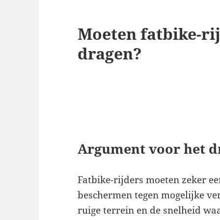
Moeten fatbike-ri
dragen?
Argument voor het d
Fatbike-rijders moeten zeker ee
beschermen tegen mogelijke ver
ruige terrein en de snelheid w